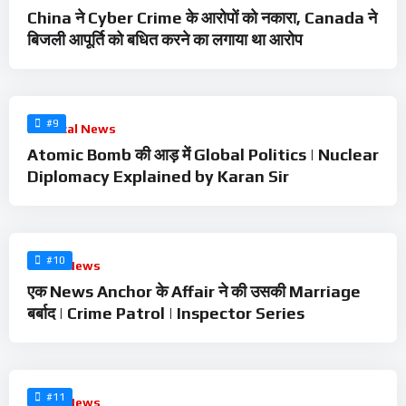
China ने Cyber Crime के आरोपों को नकारा, Canada ने
बिजली आपूर्ति को बधित करने का लगाया था आरोप
%
0
#9
Political News
Atomic Bomb की आड़ में Global Politics | Nuclear
Diplomacy Explained by Karan Sir
%
0
#10
Crime News
एक News Anchor के Affair ने की उसकी Marriage
बर्बाद | Crime Patrol | Inspector Series
%
0
#11
Crime News