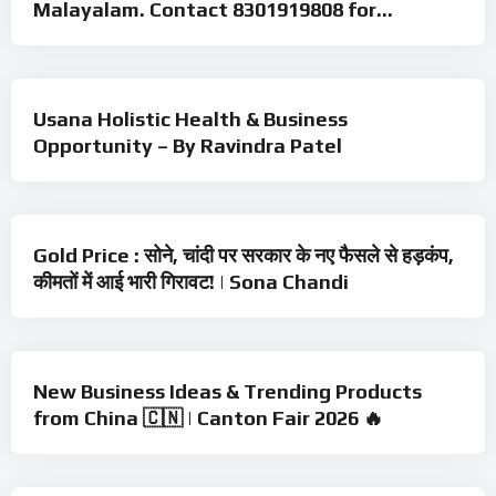
Malayalam. Contact 8301919808 for
Business Opportunity & Product💕
%
0
Usana Holistic Health & Business
Opportunity – By Ravindra Patel
%
0
Gold Price : सोने, चांदी पर सरकार के नए फैसले से हड़कंप,
कीमतों में आई भारी गिरावट! | Sona Chandi
%
0
New Business Ideas & Trending Products
from China 🇨🇳 | Canton Fair 2026 🔥
%
0