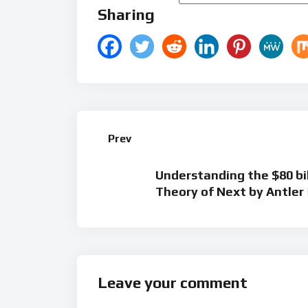
Sharing
Prev
Understanding the $80 bi
Theory of Next by Antler 
Leave your comment