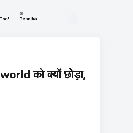
Too!
Tehelka
ld को क्यों छोड़ा,