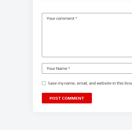
Save my name, email, and website in this bro