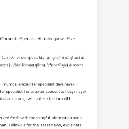
counterSpecialist #breakingnews #live
ियल स्टेट का धंधा शुरू कर दिया. हर मुकदमे से बरी हो जाने के
तो आसान है, लेकिन निकलना मुश्किल. देखिए कभी मुंबई के अपराध
| mumbai encounter specialist daya nayak |
 specialist | encounter specialists | daya nayak
skar | arun gawli | anti-extortion cell |
 served fresh with meaningful information and a
an’. Follow us for the latest news, explainers,