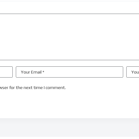
wser for the next time I comment.