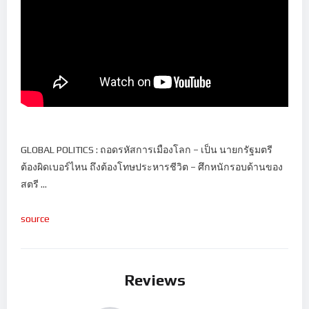
GLOBAL POLITICS : ถอดรหัสการเมืองโลก – เป็น นายกรัฐมตรี
ต้องผิดเบอร์ไหน ถึงต้องโทษประหารชีวิต – ศึกหนักรอบด้านของ
สตรี …
source
Reviews