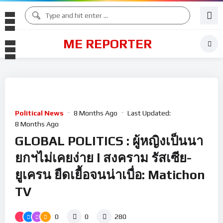
ME REPORTER
Political News
8 Months Ago
Last Updated:
8 Months Ago
GLOBAL POLITICS : ผู้หญิงเป็นนา
ยกฯไม่เคยง่าย l สงคราม รัสเซีย-
ยูเครน ยืดเยื้อจนน่าเบื่อ: Matichon
TV
0
0
280