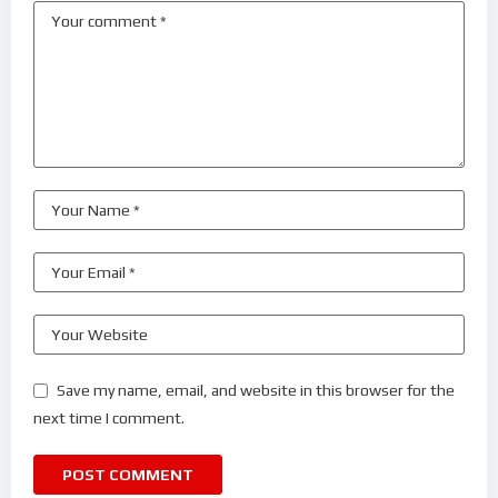
Save my name, email, and website in this browser for the
next time I comment.