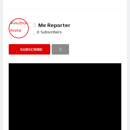
Me Reporter
0
Subscribers
SUBSCRIBE